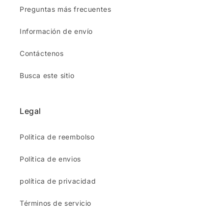
Preguntas más frecuentes
Información de envío
Contáctenos
Busca este sitio
Legal
Politica de reembolso
Politica de envios
política de privacidad
Términos de servicio