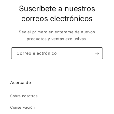
Suscríbete a nuestros
correos electrónicos
Sea el primero en enterarse de nuevos
productos y ventas exclusivas.
Correo electrónico
Acerca de
Sobre nosotros
Conservación