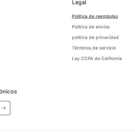
Legal
Politica de reembolso
Politica de envios
política de privacidad
Términos de servicio
Ley CCPA de California
rónicos