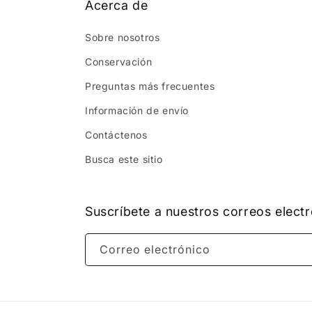
Acerca de
Sobre nosotros
Conservación
Preguntas más frecuentes
Información de envío
Contáctenos
Busca este sitio
Suscríbete a nuestros correos elect
Correo electrónico